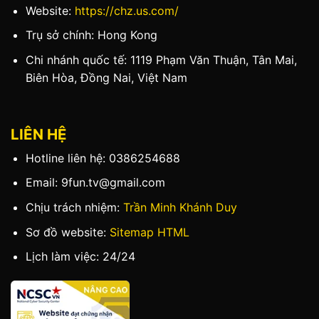
Website:
https://chz.us.com/
Trụ sở chính: Hong Kong
Chi nhánh quốc tế:
1119 Phạm Văn Thuận, Tân Mai,
Biên Hòa, Đồng Nai, Việt Nam
LIÊN HỆ
Hotline liên hệ:
0386254688
Email:
9fun.tv@gmail.com
Chịu trách nhiệm:
Trần Minh Khánh Duy
Sơ đồ website:
Sitemap HTML
Lịch làm việc: 24/24