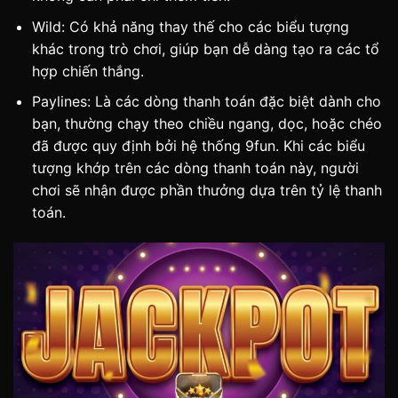
Wild: Có khả năng thay thế cho các biểu tượng
khác trong trò chơi, giúp bạn dễ dàng tạo ra các tổ
hợp chiến thắng.
Paylines: Là các dòng thanh toán đặc biệt dành cho
bạn, thường chạy theo chiều ngang, dọc, hoặc chéo
đã được quy định bởi hệ thống 9fun. Khi các biểu
tượng khớp trên các dòng thanh toán này, người
chơi sẽ nhận được phần thưởng dựa trên tỷ lệ thanh
toán.