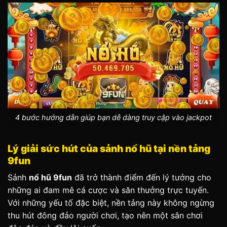
4 bước hướng dẫn giúp bạn dễ dàng truy cập vào jackpot
Lý giải sức hút của sảnh nổ hũ tại nền tảng
9fun
Sảnh
nổ hũ 9fun
đã trở thành điểm đến lý tưởng cho
những ai đam mê cá cược và săn thưởng trực tuyến.
Với những yếu tố đặc biệt, nền tảng này không ngừng
thu hút đông đảo người chơi, tạo nên một sân chơi