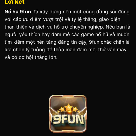
Lời kết
Nổ hũ 9fun
đã xây dựng nên một cộng đồng sôi động
với các ưu điểm vượt trội về tỷ lệ thắng, giao diện
thân thiện và dịch vụ hỗ trợ chuyên nghiệp. Nếu bạn là
người yêu thích hay đam mê các game nổ hũ và muốn
tìm kiếm một nền tảng đáng tin cậy, 9fun chắc chắn là
lựa chọn lý tưởng để thỏa mãn đam mê, thử vận may
và có cơ hội thắng lớn.